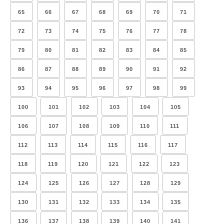
65
66
67
68
69
70
71
72
73
74
75
76
77
78
79
80
81
82
83
84
85
86
87
88
89
90
91
92
93
94
95
96
97
98
99
100
101
102
103
104
105
106
107
108
109
110
111
112
113
114
115
116
117
118
119
120
121
122
123
124
125
126
127
128
129
130
131
132
133
134
135
136
137
138
139
140
141