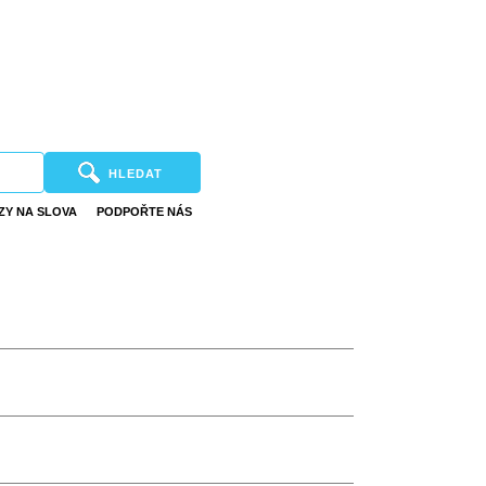
HLEDAT
ZY NA SLOVA
PODPOŘTE NÁS