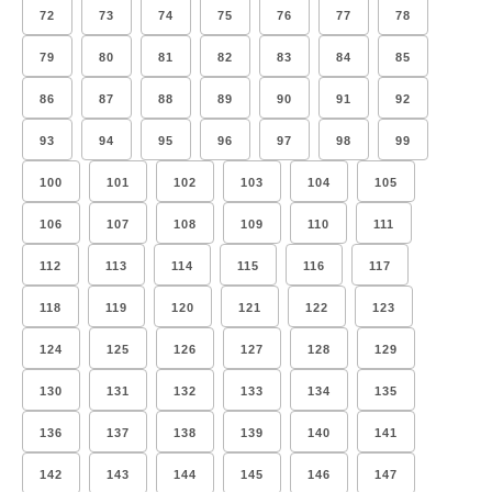
72
73
74
75
76
77
78
79
80
81
82
83
84
85
86
87
88
89
90
91
92
93
94
95
96
97
98
99
100
101
102
103
104
105
106
107
108
109
110
111
112
113
114
115
116
117
118
119
120
121
122
123
124
125
126
127
128
129
130
131
132
133
134
135
136
137
138
139
140
141
142
143
144
145
146
147