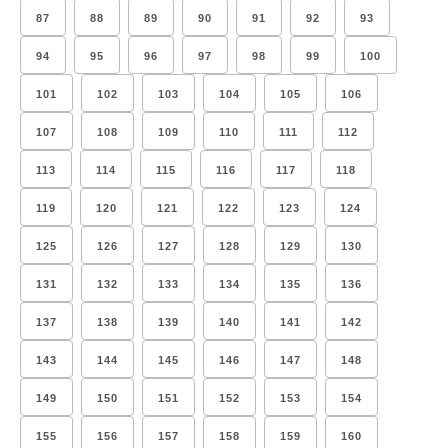
87
88
89
90
91
92
93
94
95
96
97
98
99
100
101
102
103
104
105
106
107
108
109
110
111
112
113
114
115
116
117
118
119
120
121
122
123
124
125
126
127
128
129
130
131
132
133
134
135
136
137
138
139
140
141
142
143
144
145
146
147
148
149
150
151
152
153
154
155
156
157
158
159
160