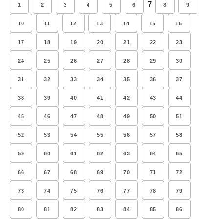
7
1
2
3
4
5
6
8
9
10
11
12
13
14
15
16
17
18
19
20
21
22
23
24
25
26
27
28
29
30
31
32
33
34
35
36
37
38
39
40
41
42
43
44
45
46
47
48
49
50
51
52
53
54
55
56
57
58
59
60
61
62
63
64
65
66
67
68
69
70
71
72
73
74
75
76
77
78
79
80
81
82
83
84
85
86