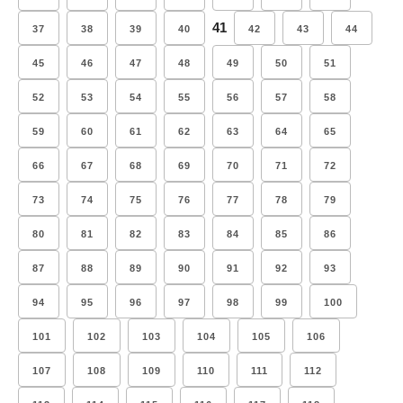
41
37
38
39
40
42
43
44
45
46
47
48
49
50
51
52
53
54
55
56
57
58
59
60
61
62
63
64
65
66
67
68
69
70
71
72
73
74
75
76
77
78
79
80
81
82
83
84
85
86
87
88
89
90
91
92
93
94
95
96
97
98
99
100
101
102
103
104
105
106
107
108
109
110
111
112