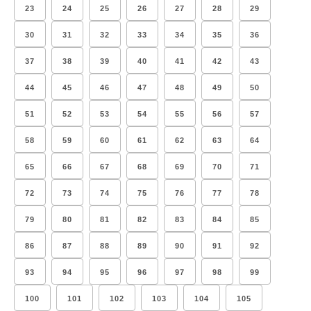
23
24
25
26
27
28
29
30
31
32
33
34
35
36
37
38
39
40
41
42
43
44
45
46
47
48
49
50
51
52
53
54
55
56
57
58
59
60
61
62
63
64
65
66
67
68
69
70
71
72
73
74
75
76
77
78
79
80
81
82
83
84
85
86
87
88
89
90
91
92
93
94
95
96
97
98
99
100
101
102
103
104
105