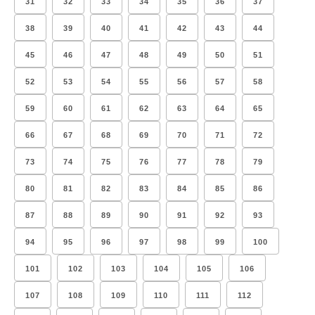
31
32
33
34
35
36
37
38
39
40
41
42
43
44
45
46
47
48
49
50
51
52
53
54
55
56
57
58
59
60
61
62
63
64
65
66
67
68
69
70
71
72
73
74
75
76
77
78
79
80
81
82
83
84
85
86
87
88
89
90
91
92
93
94
95
96
97
98
99
100
101
102
103
104
105
106
107
108
109
110
111
112