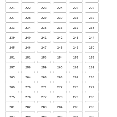
221
222
223
224
225
226
227
228
229
230
231
232
233
234
235
236
237
238
239
240
241
242
243
244
245
246
247
248
249
250
251
252
253
254
255
256
257
258
259
260
261
262
263
264
265
266
267
268
269
270
271
272
273
274
275
276
277
278
279
280
281
282
283
284
285
286