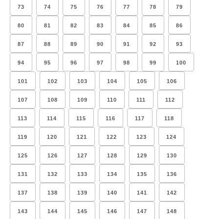
73
74
75
76
77
78
79
80
81
82
83
84
85
86
87
88
89
90
91
92
93
94
95
96
97
98
99
100
101
102
103
104
105
106
107
108
109
110
111
112
113
114
115
116
117
118
119
120
121
122
123
124
125
126
127
128
129
130
131
132
133
134
135
136
137
138
139
140
141
142
143
144
145
146
147
148