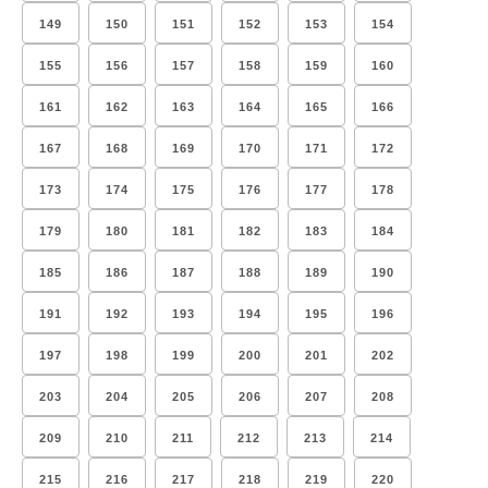
149
150
151
152
153
154
155
156
157
158
159
160
161
162
163
164
165
166
167
168
169
170
171
172
173
174
175
176
177
178
179
180
181
182
183
184
185
186
187
188
189
190
191
192
193
194
195
196
197
198
199
200
201
202
203
204
205
206
207
208
209
210
211
212
213
214
215
216
217
218
219
220