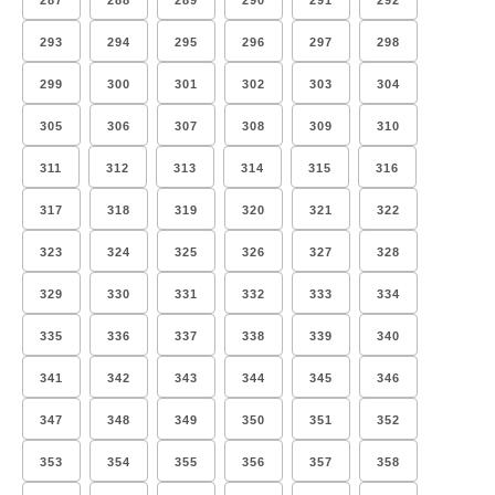
287
288
289
290
291
292
293
294
295
296
297
298
299
300
301
302
303
304
305
306
307
308
309
310
311
312
313
314
315
316
317
318
319
320
321
322
323
324
325
326
327
328
329
330
331
332
333
334
335
336
337
338
339
340
341
342
343
344
345
346
347
348
349
350
351
352
353
354
355
356
357
358