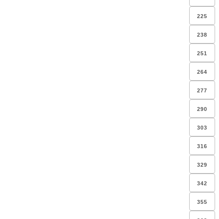
225
238
251
264
277
290
303
316
329
342
355