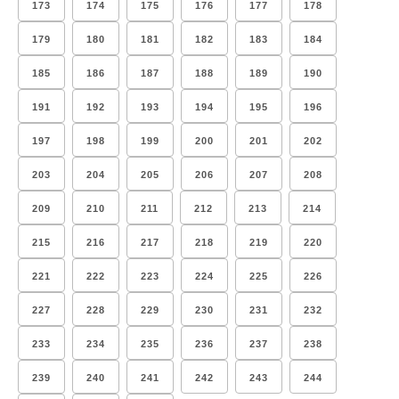
173
174
175
176
177
178
179
180
181
182
183
184
185
186
187
188
189
190
191
192
193
194
195
196
197
198
199
200
201
202
203
204
205
206
207
208
209
210
211
212
213
214
215
216
217
218
219
220
221
222
223
224
225
226
227
228
229
230
231
232
233
234
235
236
237
238
239
240
241
242
243
244