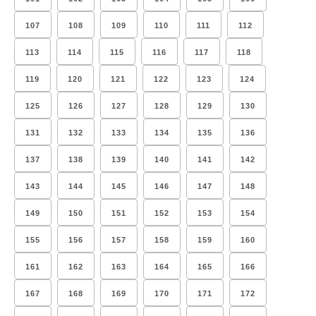
107
108
109
110
111
112
113
114
115
116
117
118
119
120
121
122
123
124
125
126
127
128
129
130
131
132
133
134
135
136
137
138
139
140
141
142
143
144
145
146
147
148
149
150
151
152
153
154
155
156
157
158
159
160
161
162
163
164
165
166
167
168
169
170
171
172