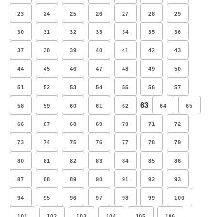
23
24
25
26
27
28
29
30
31
32
33
34
35
36
37
38
39
40
41
42
43
44
45
46
47
48
49
50
51
52
53
54
55
56
57
63
58
59
60
61
62
64
65
66
67
68
69
70
71
72
73
74
75
76
77
78
79
80
81
82
83
84
85
86
87
88
89
90
91
92
93
94
95
96
97
98
99
100
101
102
103
104
105
106